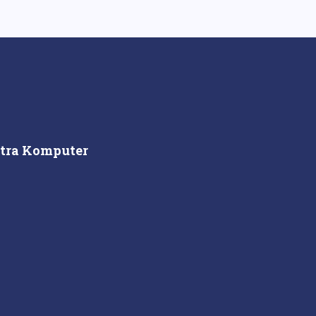
itra Komputer