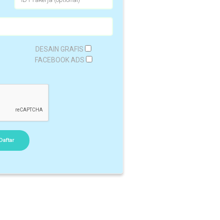
DESAIN GRAFIS
FACEBOOK ADS