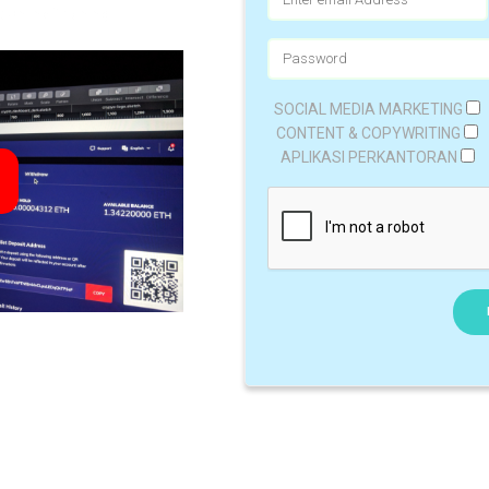
Online Training.
SOCIAL MEDIA MARKETING
CONTENT & COPYWRITING
APLIKASI PERKANTORAN