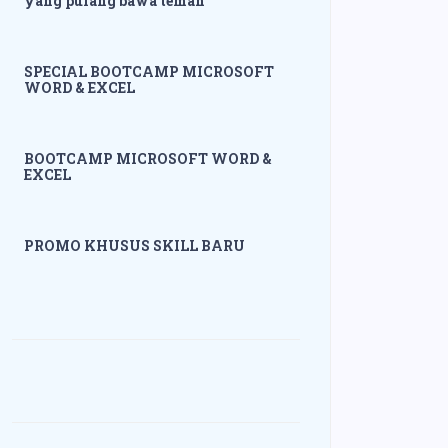
yang pulang bawa teman
SPECIAL BOOTCAMP MICROSOFT
WORD & EXCEL
BOOTCAMP MICROSOFT WORD &
EXCEL
PROMO KHUSUS SKILL BARU